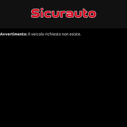
Avvertimento:
Il veicolo richiesto non esiste.