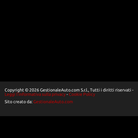
Copyright © 2026 GestionaleAuto.com S.r.l., Tutti i diritti riservati -
Leggi l'informativa sulla privacy
-
Cookie Policy
Sito creato da:
GestionaleAuto.com