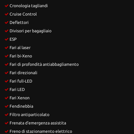
Cronologia tagliandi
Cruise Control
Deflettori
Divisori per bagagliaio
ESP
Fari al laser
Fari bi-Xeno
Fari di profondità antiabbagliamento
Fari direzionali
Fari full-LED
Fari LED
Fari Xenon
Fendinebbia
Filtro antiparticolato
Frenata d'emergenza assistita
Freno di stazionamento elettrico