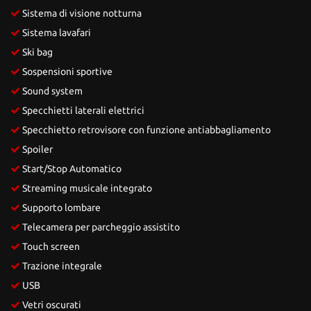
Sistema di visione notturna
Sistema lavafari
Ski bag
Sospensioni sportive
Sound system
Specchietti laterali elettrici
Specchietto retrovisore con funzione antiabbagliamento
Spoiler
Start/Stop Automatico
Streaming musicale integrato
Supporto lombare
Telecamera per parcheggio assistito
Touch screen
Trazione integrale
USB
Vetri oscurati