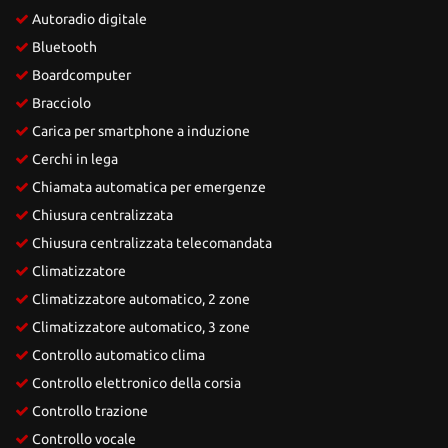
Autoradio digitale
Bluetooth
Boardcomputer
Bracciolo
Carica per smartphone a induzione
Cerchi in lega
Chiamata automatica per emergenze
Chiusura centralizzata
Chiusura centralizzata telecomandata
Climatizzatore
Climatizzatore automatico, 2 zone
Climatizzatore automatico, 3 zone
Controllo automatico clima
Controllo elettronico della corsia
Controllo trazione
Controllo vocale