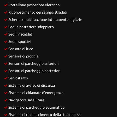
Portellone posteriore elettrico
Riconoscimento dei segnali stradali
Schermo multifunzione interamente digitale
Sedile posteriore sdoppiato
Sedili riscaldati
Sedili sportivi
Sensore di luce
Sensore di pioggia
Sensori di parcheggio anteriori
Sensori di parcheggio posteriori
Servosterzo
Sistema di avviso di distanza
Sistema di chiamata d'emergenza
Navigatore satellitare
Sistema di parcheggio automatico
Sistema di riconoscimento della stanchezza