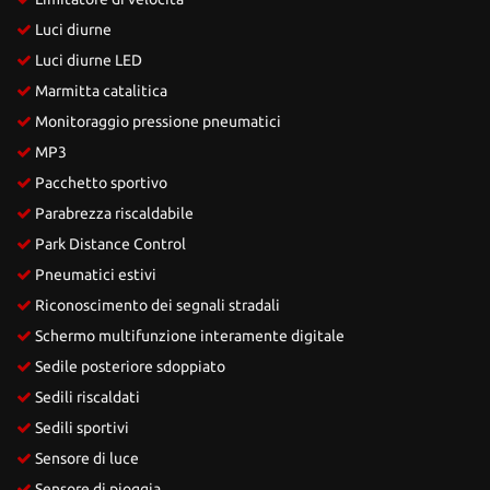
Luci diurne
Luci diurne LED
Marmitta catalitica
Monitoraggio pressione pneumatici
MP3
Pacchetto sportivo
Parabrezza riscaldabile
Park Distance Control
Pneumatici estivi
Riconoscimento dei segnali stradali
Schermo multifunzione interamente digitale
Sedile posteriore sdoppiato
Sedili riscaldati
Sedili sportivi
Sensore di luce
Sensore di pioggia